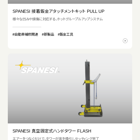
SPANESI 接着鈑金アタッチメントキット PULL UP
様々な凹みや損傷に対応する、ホットグループルアップシステム
#自動車補修関連
#新製品
#鈑金工具
SPANESI 真空固定式ハンドタワー FLASH
エアーをつなぐだけで、タワーが床を吸引しセッティング完了