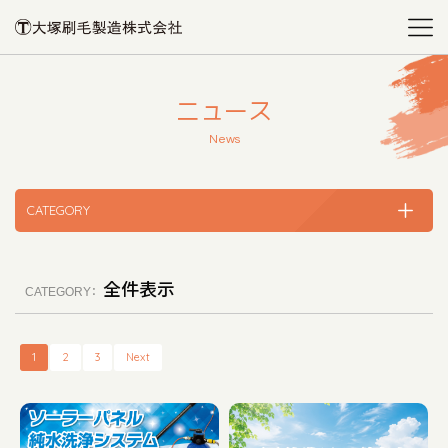
ニュース
News
CATEGORY
全件表示
CATEGORY：
1
2
3
Next