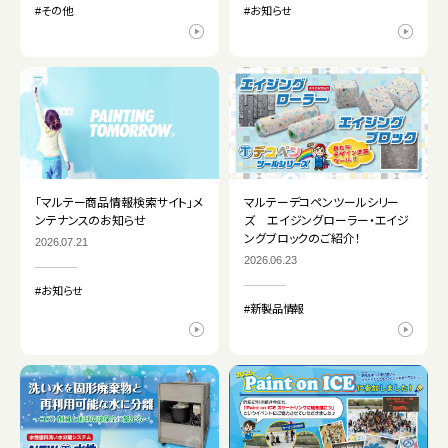
#その他
#お知らせ
「マルテー商品情報検索サイト」メ
マルテーデコペンツールシリー
ンテナンスのお知らせ
ズ エイジングローラー・エイジ
ングブロックのご紹介！
2026.07.21
2026.06.23
#お知らせ
#新製品情報