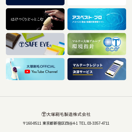
〒160-8511 東京都新宿区四谷4-1 TEL.03-3357-4711