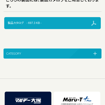
こちらの製品には、製品カタログをご用意しておりま
す。
製品カタログ - 697.3 KB -
CATEGORY