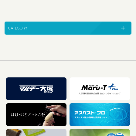
CATEGORY