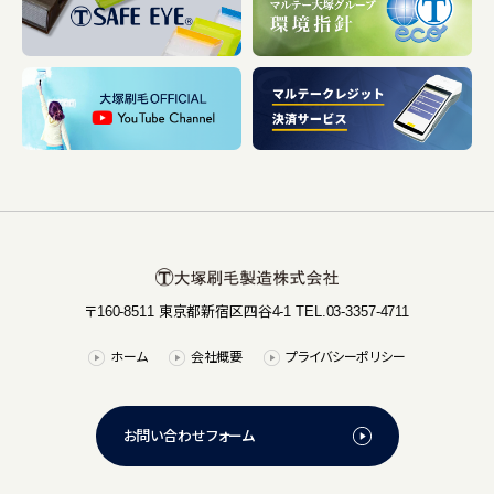
〒160-8511 東京都新宿区四谷4-1 TEL.03-3357-4711
ホーム
会社概要
プライバシーポリシー
お問い合わせフォーム