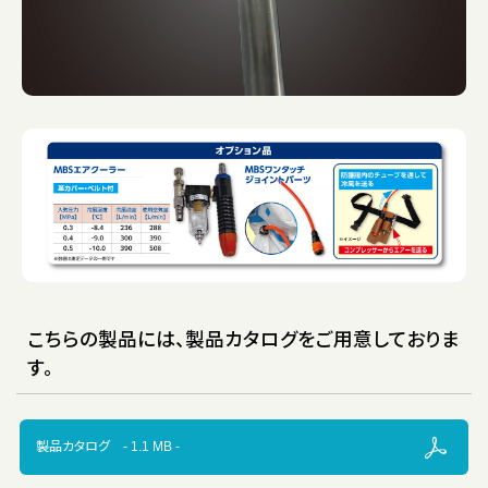
こちらの製品には、製品カタログをご用意しておりま
す。
製品カタログ - 1.1 MB -