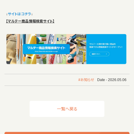
↓
サイトはコチラ
↓
【マルテー商品情報検索サイト】
#お知らせ
Date - 2026.05.06
一覧へ戻る