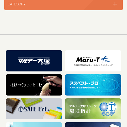
CATEGORY