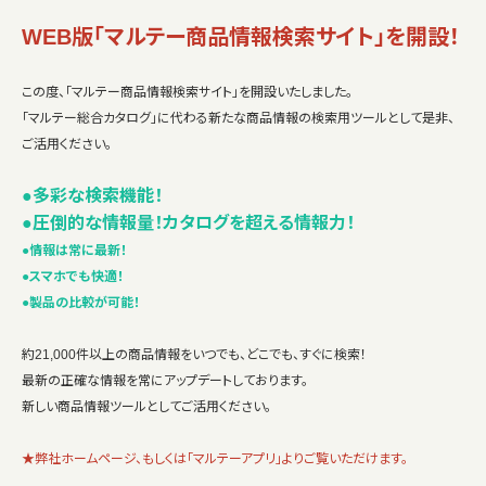
WEB版「マルテー商品情報検索サイト」を開設！
この度、「マルテー商品情報検索サイト」を開設いたしました。
「マルテー総合カタログ」に代わる新たな商品情報の検索用ツールとして是非、
ご活用ください。
●多彩な検索機能！
●圧倒的な情報量！カタログを超える情報力！
●情報は常に最新！
●スマホでも快適！
●製品の比較が可能！
約21,000件以上の商品情報をいつでも、どこでも、すぐに検索！
最新の正確な情報を常にアップデートしております。
新しい商品情報ツールとしてご活用ください。
★弊社ホームページ、もしくは「マルテーアプリ」よりご覧いただけます。