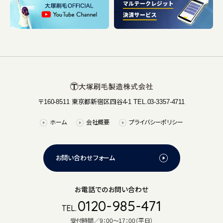
〒160-8511 東京都新宿区四谷4-1 TEL.03-3357-4711
ホーム
会社概要
プライバシーポリシー
お問い合わせフォーム
お電話でのお問い合わせ
0120-985-471
TEL.
受付時間／9：00～17：00（平日）