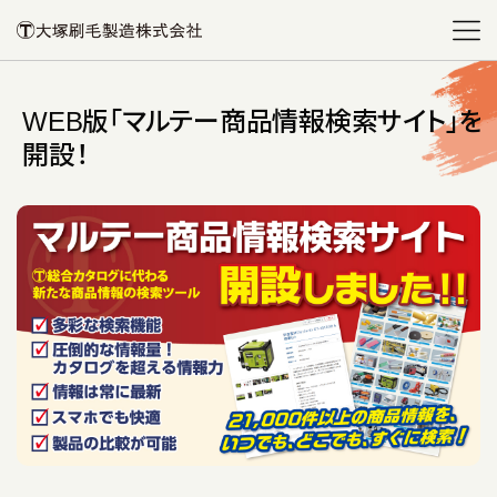
WEB版「マルテー商品情報検索サイト」を
開設！