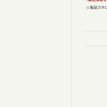
☆製品カタ