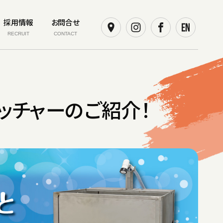
採用情報
お問合せ
RECRUIT
CONTACT
ッチャーのご紹介！