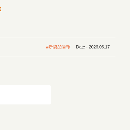
】
#新製品情報
Date - 2026.06.17