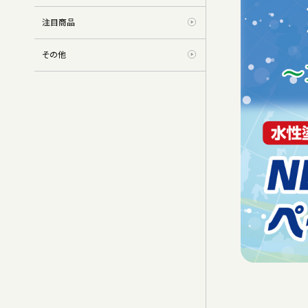
注目商品
その他