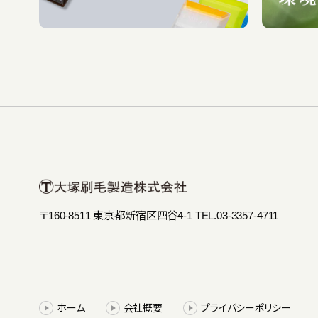
〒160-8511 東京都新宿区四谷4-1 TEL.03-3357-4711
ホーム
会社概要
プライバシーポリシー