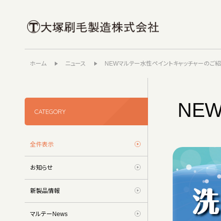
ホーム
ニュース
NEWマルテー水性ペイントキャッチャーのご紹
NE
CATEGORY
全件表示
お知らせ
新製品情報
マルテーNews