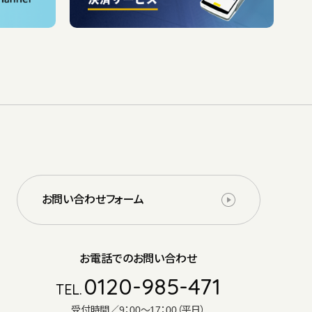
お問い合わせフォーム
お電話でのお問い合わせ
0120-985-471
TEL.
受付時間／9：00～17：00（平日）