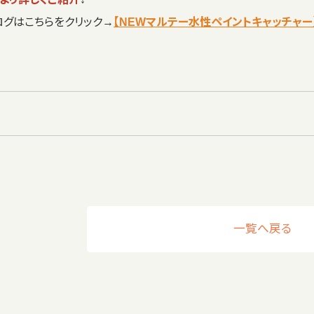
ログはこちらをクリック→
【NEWマルテー水性ペイントキャッチャー
一覧へ戻る