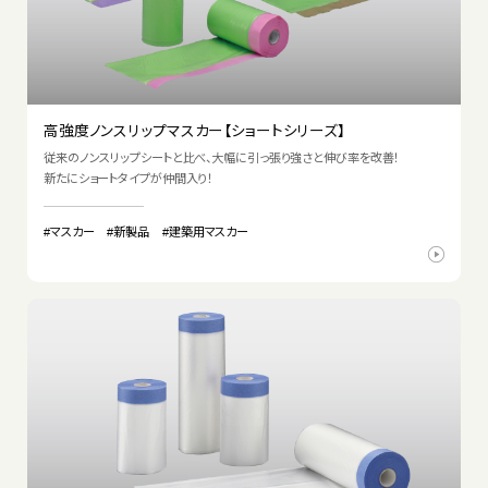
高強度ノンスリップマスカー【ショートシリーズ】
従来のノンスリップシートと比べ、大幅に引っ張り強さと伸び率を改善！
新たにショートタイプが仲間入り！
#マスカー
#新製品
#建築用マスカー