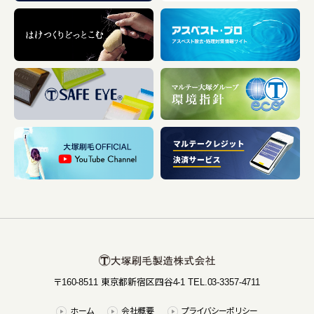
〒160-8511 東京都新宿区四谷4-1 TEL.03-3357-4711
ホーム
会社概要
プライバシーポリシー