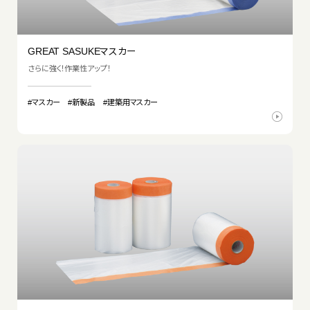
GREAT SASUKEマスカー
さらに強く！作業性アップ！
#マスカー
#新製品
#建築用マスカー