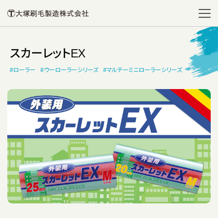
スカーレットEX
#ローラー
#ウーローラーシリーズ
#マルテーミニローラーシリーズ