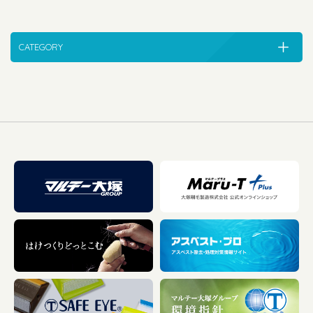
CATEGORY