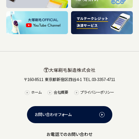
〒160-8511 東京都新宿区四谷4-1 TEL.03-3357-4711
ホーム
会社概要
プライバシーポリシー
お問い合わせフォーム
お電話でのお問い合わせ