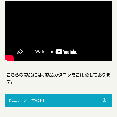
こちらの製品には、製品カタログをご用意しておりま
す。
製品カタログ - 776.0 KB -