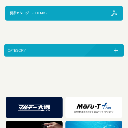
製品カタログ - 1.0 MB -
CATEGORY