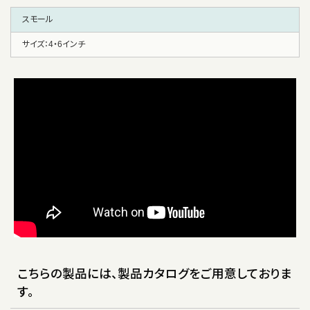
スモール
サイズ：4・6インチ
こちらの製品には、製品カタログをご用意しておりま
す。