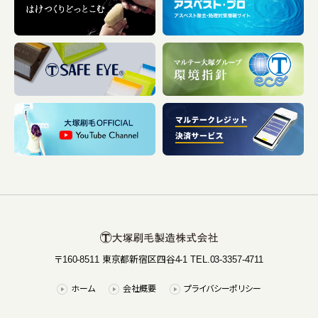
〒160-8511 東京都新宿区四谷4-1 TEL.03-3357-4711
ホーム
会社概要
プライバシーポリシー