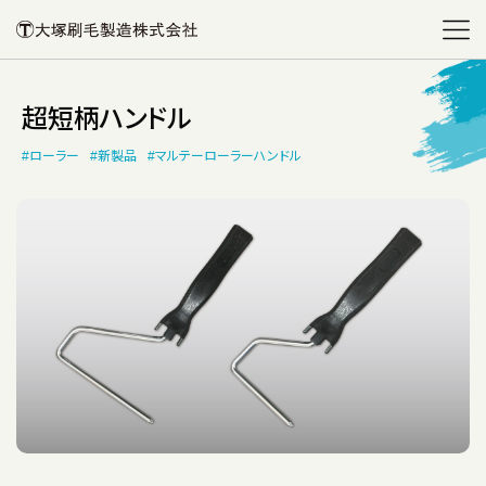
超短柄ハンドル
#ローラー
#新製品
#マルテーローラーハンドル