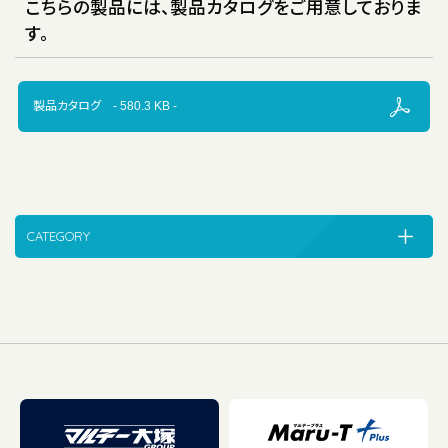
こちらの製品には、製品カタログをご用意しておりま
す。
製品カタログ - 580.3 KB -
CATEGORY