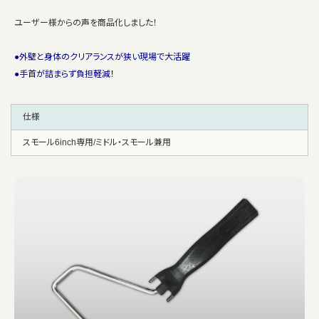
ユーザー様からの声を商品化しました！
●外壁と身体のクリアランスが狭い現場で大活躍
●手首が詰まらず負担軽減！
仕様
スモール6inch専用/ミドル・スモール兼用